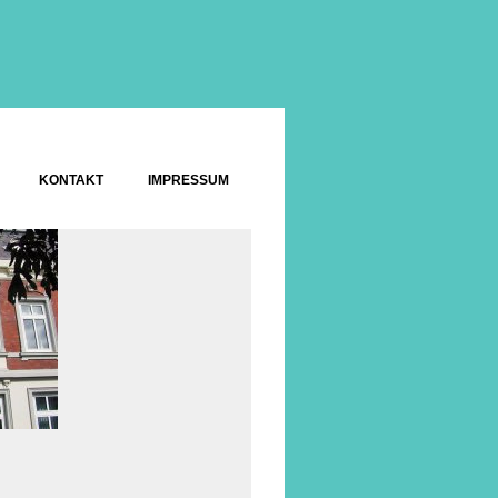
KONTAKT
IMPRESSUM